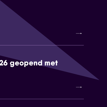
026 geopend met