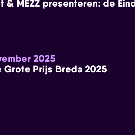
t & MEZZ presenteren: de Einde
ovember 2025
e Grote Prijs Breda 2025