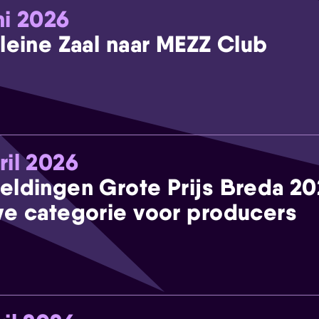
ni 2026
leine Zaal naar MEZZ Club
ril 2026
eldingen Grote Prijs Breda 2
e categorie voor producers