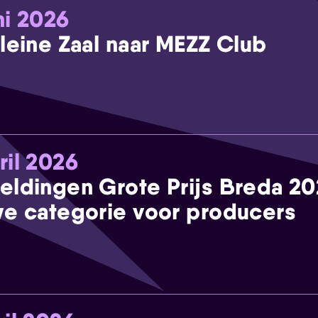
ni 2026
leine Zaal naar MEZZ Club
ril 2026
eldingen Grote Prijs Breda 2
e categorie voor producers