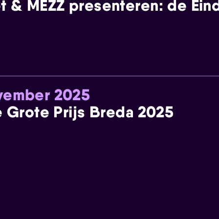
t & MEZZ presenteren: de Einde
ovember 2025
e Grote Prijs Breda 2025