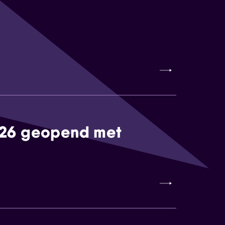
026 geopend met