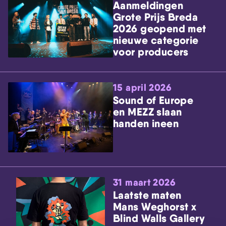
Aanmeldingen
Grote Prijs Breda
2026 geopend met
nieuwe categorie
voor producers
15 april 2026
Sound of Europe
en MEZZ slaan
handen ineen
31 maart 2026
Laatste maten
Mans Weghorst x
Blind Walls Gallery