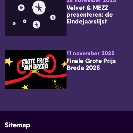
28 november 2025
Velvet & MEZZ
presenteren: de
Eindejaarslijst
11 november 2025
Finale Grote Prijs
Breda 2025
Sitemap