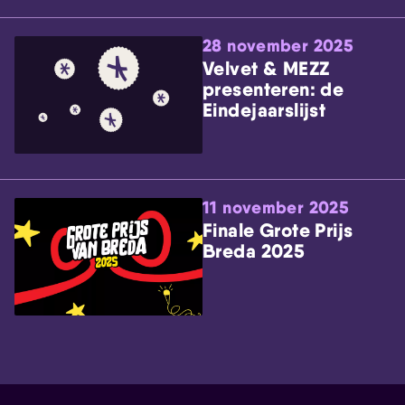
28 november 2025
Velvet & MEZZ
presenteren: de
Eindejaarslijst
11 november 2025
Finale Grote Prijs
Breda 2025