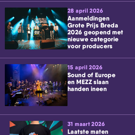
28 april 2026
Aanmeldingen
Grote Prijs Breda
2026 geopend met
nieuwe categorie
voor producers
15 april 2026
Sound of Europe
en MEZZ slaan
handen ineen
31 maart 2026
Laatste maten