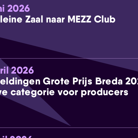
ni 2026
leine Zaal naar MEZZ Club
ril 2026
eldingen Grote Prijs Breda 2
e categorie voor producers