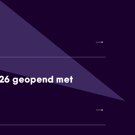
026 geopend met