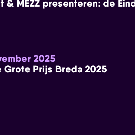
t & MEZZ presenteren: de Einde
ovember 2025
e Grote Prijs Breda 2025