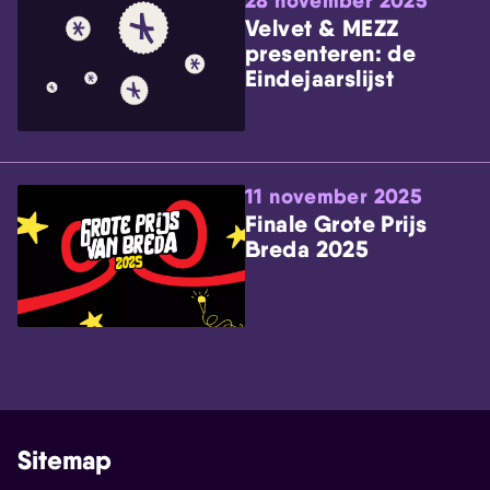
28 november 2025
Velvet & MEZZ
presenteren: de
Eindejaarslijst
11 november 2025
Finale Grote Prijs
Breda 2025
Sitemap