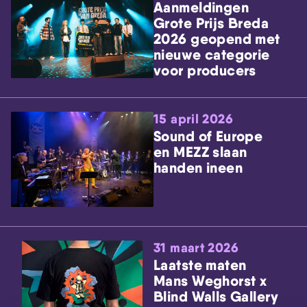
Aanmeldingen
Grote Prijs Breda
2026 geopend met
nieuwe categorie
voor producers
15 april 2026
Sound of Europe
en MEZZ slaan
handen ineen
31 maart 2026
Laatste maten
Mans Weghorst x
Blind Walls Gallery