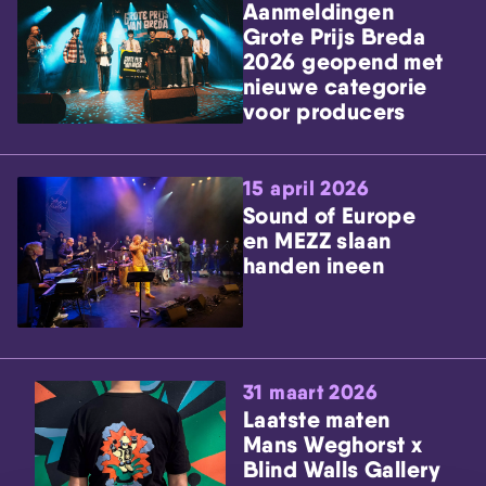
Aanmeldingen
Grote Prijs Breda
2026 geopend met
nieuwe categorie
voor producers
15 april 2026
Sound of Europe
en MEZZ slaan
handen ineen
31 maart 2026
Laatste maten
Mans Weghorst x
Blind Walls Gallery