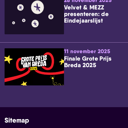
28 november 2025
Velvet & MEZZ
presenteren: de
Eindejaarslijst
11 november 2025
Finale Grote Prijs
Breda 2025
Sitemap