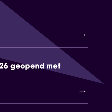
026 geopend met