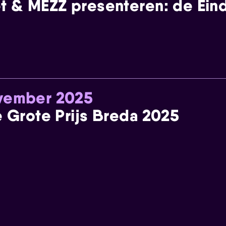
t & MEZZ presenteren: de Einde
ovember 2025
e Grote Prijs Breda 2025