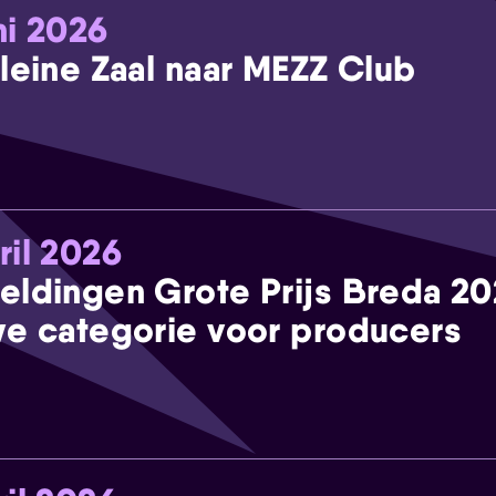
ni 2026
leine Zaal naar MEZZ Club
ril 2026
eldingen Grote Prijs Breda 2
e categorie voor producers