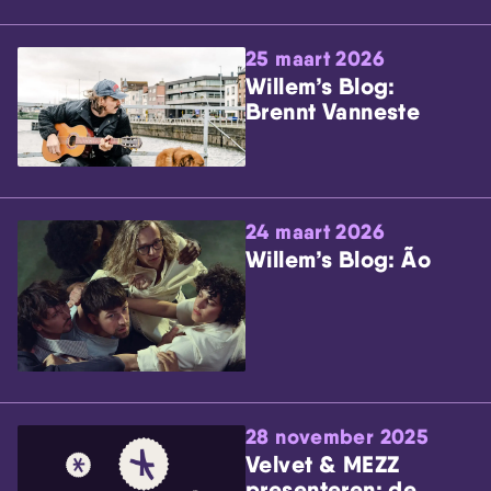
25 maart 2026
Willem’s Blog:
Brennt Vanneste
24 maart 2026
Willem’s Blog: Ão
28 november 2025
Velvet & MEZZ
presenteren: de