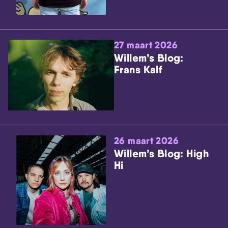
27 maart 2026
Willem’s Blog:
Frans Kalf
26 maart 2026
Willem’s Blog: High
Hi