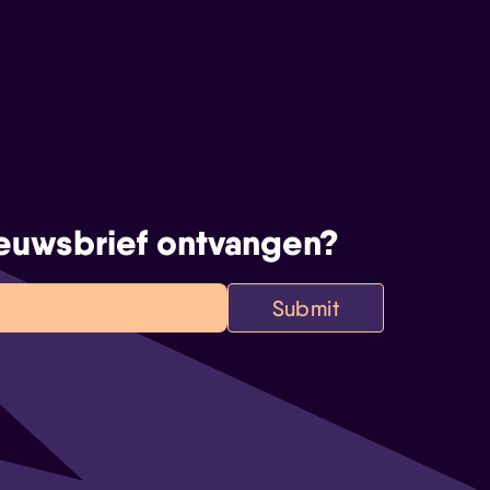
euwsbrief ontvangen?