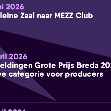
ni 2026
leine Zaal naar MEZZ Club
ril 2026
eldingen Grote Prijs Breda 2
e categorie voor producers