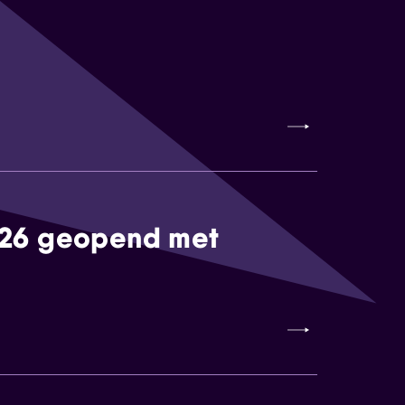
026 geopend met