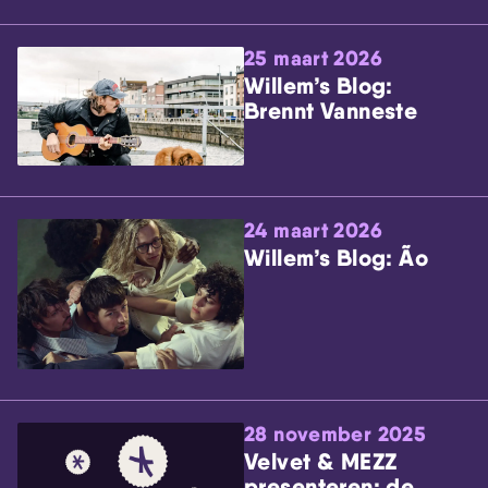
25 maart 2026
Willem’s Blog:
Brennt Vanneste
24 maart 2026
Willem’s Blog: Ão
28 november 2025
Velvet & MEZZ
presenteren: de