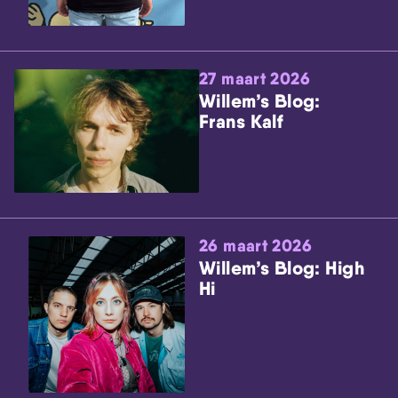
27 maart 2026
Willem’s Blog:
Frans Kalf
26 maart 2026
Willem’s Blog: High
Hi