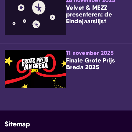
28 november 2025
Velvet & MEZZ
presenteren: de
Eindejaarslijst
11 november 2025
Finale Grote Prijs
Breda 2025
Sitemap