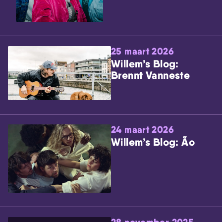
25 maart 2026
Willem’s Blog:
Brennt Vanneste
24 maart 2026
Willem’s Blog: Ão