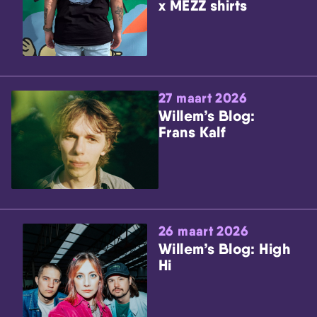
x MEZZ shirts
27 maart 2026
Willem’s Blog:
Frans Kalf
26 maart 2026
Willem’s Blog: High
Hi