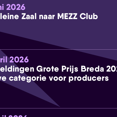
ni 2026
leine Zaal naar MEZZ Club
ril 2026
eldingen Grote Prijs Breda 2
e categorie voor producers