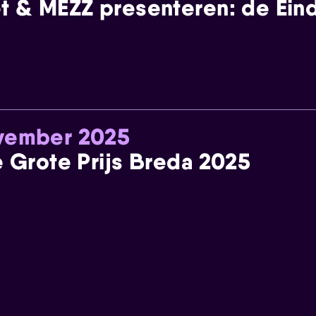
t & MEZZ presenteren: de Einde
ovember 2025
e Grote Prijs Breda 2025