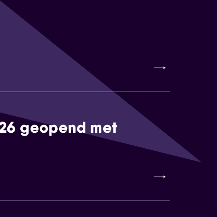
026 geopend met