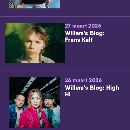
27 maart 2026
Willem’s Blog:
Frans Kalf
26 maart 2026
Willem’s Blog: High
Hi