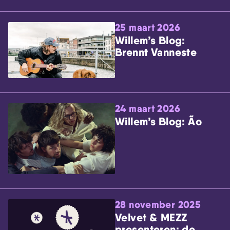
25 maart 2026
Willem’s Blog:
Brennt Vanneste
24 maart 2026
Willem’s Blog: Ão
28 november 2025
Velvet & MEZZ
presenteren: de