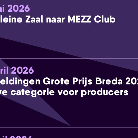
ni 2026
leine Zaal naar MEZZ Club
ril 2026
eldingen Grote Prijs Breda 2
e categorie voor producers