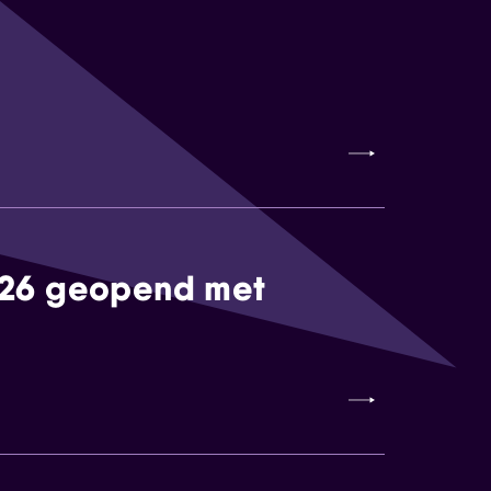
026 geopend met