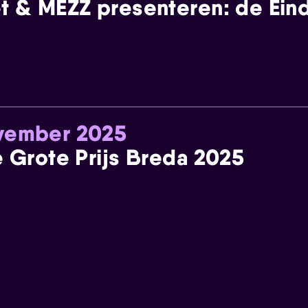
t & MEZZ presenteren: de Einde
ovember 2025
e Grote Prijs Breda 2025