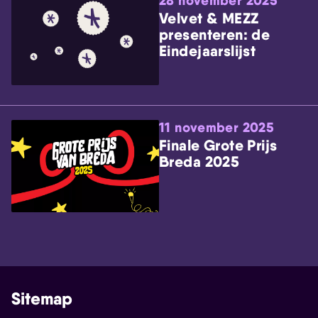
28 november 2025
Velvet & MEZZ
presenteren: de
Eindejaarslijst
11 november 2025
Finale Grote Prijs
Breda 2025
Sitemap