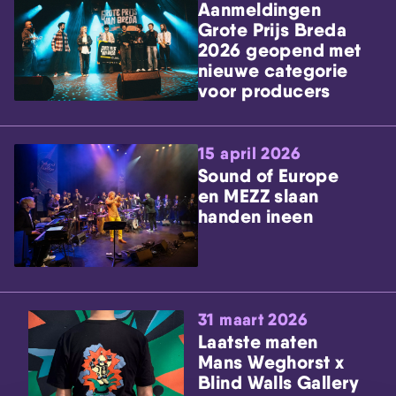
Aanmeldingen
Grote Prijs Breda
2026 geopend met
nieuwe categorie
voor producers
15 april 2026
Sound of Europe
en MEZZ slaan
handen ineen
31 maart 2026
Laatste maten
Mans Weghorst x
Blind Walls Gallery