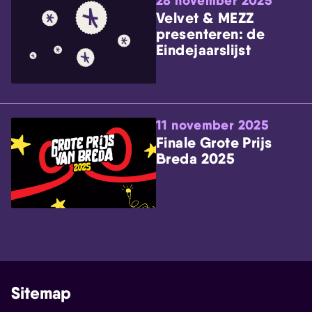
28 november 2025
Velvet & MEZZ
presenteren: de
Eindejaarslijst
11 november 2025
Finale Grote Prijs
Breda 2025
Sitemap