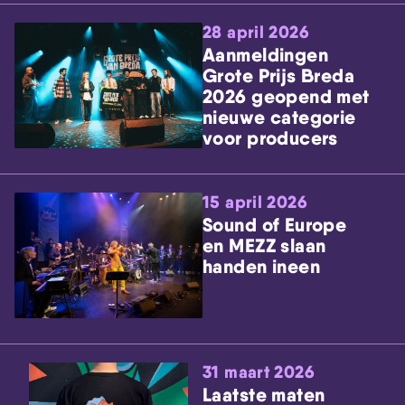
28 april 2026
Aanmeldingen
Grote Prijs Breda
2026 geopend met
nieuwe categorie
voor producers
15 april 2026
Sound of Europe
en MEZZ slaan
handen ineen
31 maart 2026
Laatste maten