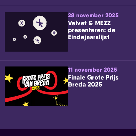
28 november 2025
Velvet & MEZZ
presenteren: de
Eindejaarslijst
11 november 2025
Finale Grote Prijs
Breda 2025