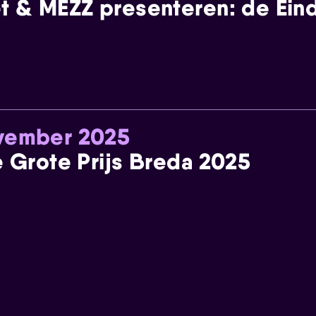
t & MEZZ presenteren: de Einde
ovember 2025
e Grote Prijs Breda 2025