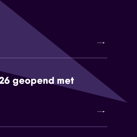
026 geopend met