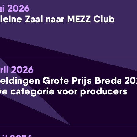
ni 2026
leine Zaal naar MEZZ Club
ril 2026
eldingen Grote Prijs Breda 2
e categorie voor producers