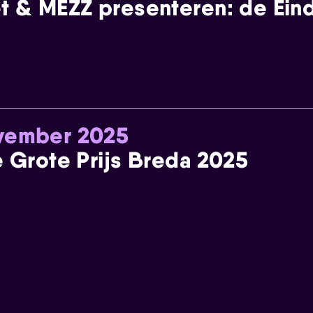
t & MEZZ presenteren: de Einde
ovember 2025
e Grote Prijs Breda 2025