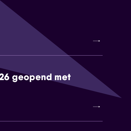
026 geopend met