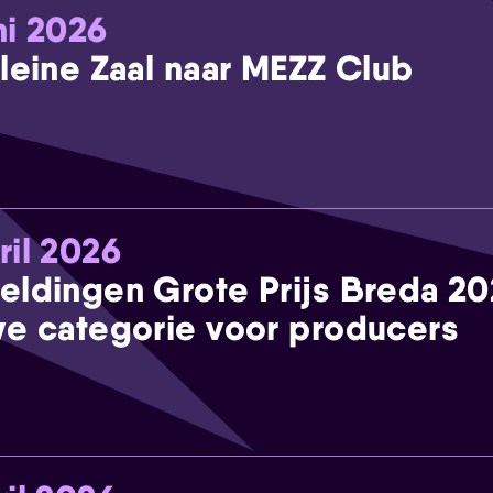
ni 2026
leine Zaal naar MEZZ Club
ril 2026
eldingen Grote Prijs Breda 2
e categorie voor producers