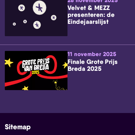
28 november 2025
Velvet & MEZZ
presenteren: de
Eindejaarslijst
11 november 2025
Finale Grote Prijs
Breda 2025
Sitemap