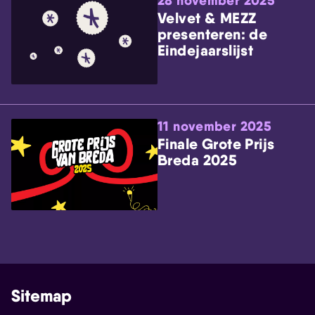
28 november 2025
Velvet & MEZZ
presenteren: de
Eindejaarslijst
11 november 2025
Finale Grote Prijs
Breda 2025
Sitemap