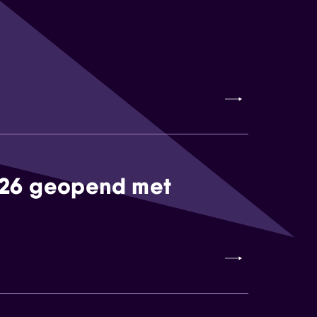
026 geopend met