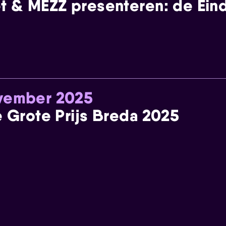
t & MEZZ presenteren: de Einde
ovember 2025
e Grote Prijs Breda 2025