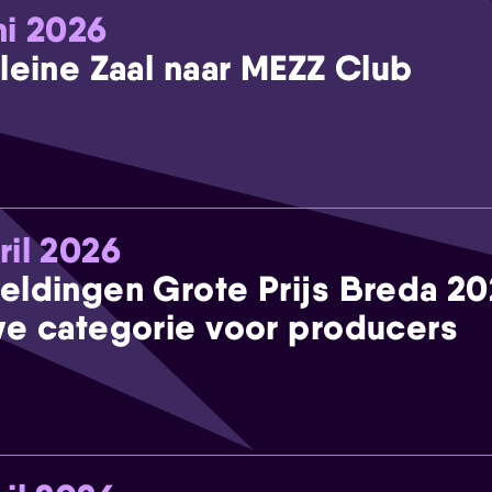
ni 2026
leine Zaal naar MEZZ Club
ril 2026
eldingen Grote Prijs Breda 2
e categorie voor producers