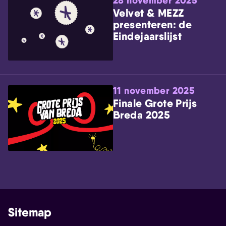
28 november 2025
Velvet & MEZZ
presenteren: de
Eindejaarslijst
11 november 2025
Finale Grote Prijs
Breda 2025
Sitemap