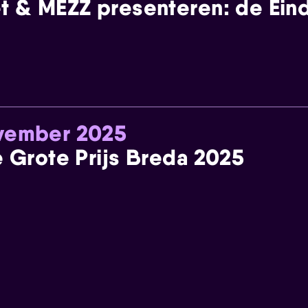
t & MEZZ presenteren: de Einde
ovember 2025
e Grote Prijs Breda 2025