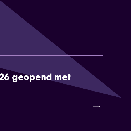
026 geopend met