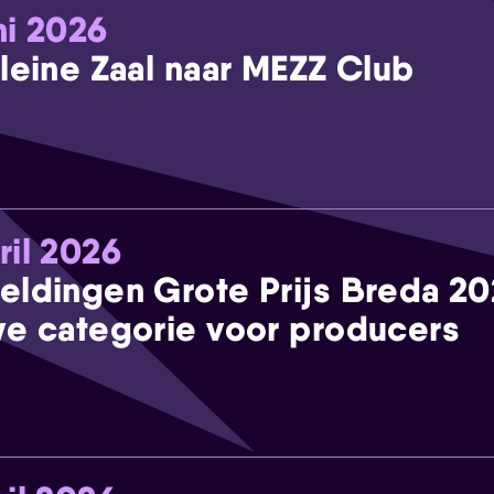
ni 2026
leine Zaal naar MEZZ Club
ril 2026
eldingen Grote Prijs Breda 2
e categorie voor producers