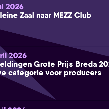
ni 2026
leine Zaal naar MEZZ Club
ril 2026
eldingen Grote Prijs Breda 2
e categorie voor producers