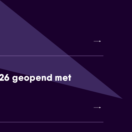
026 geopend met