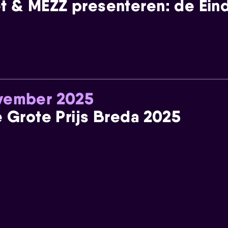
t & MEZZ presenteren: de Einde
ovember 2025
e Grote Prijs Breda 2025