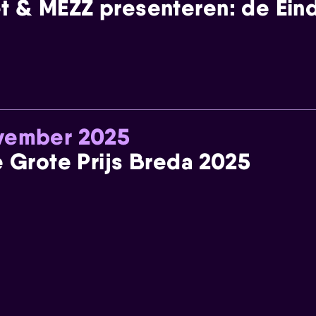
t & MEZZ presenteren: de Einde
ovember 2025
e Grote Prijs Breda 2025