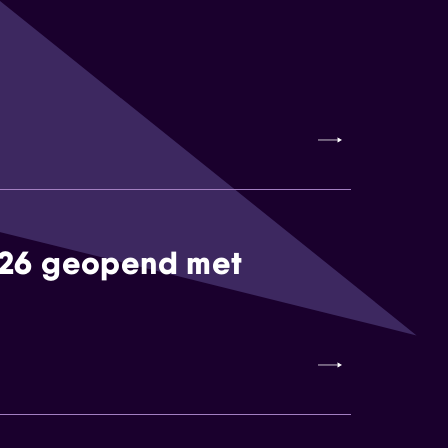
026 geopend met