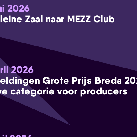
ni 2026
leine Zaal naar MEZZ Club
ril 2026
eldingen Grote Prijs Breda 2
e categorie voor producers