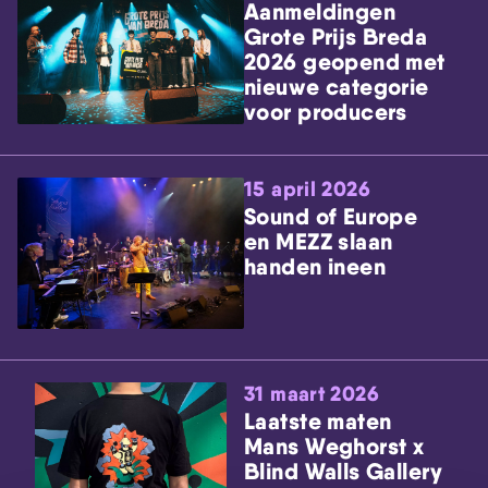
Aanmeldingen
Grote Prijs Breda
2026 geopend met
nieuwe categorie
voor producers
15 april 2026
Sound of Europe
en MEZZ slaan
handen ineen
31 maart 2026
Laatste maten
Mans Weghorst x
Blind Walls Gallery