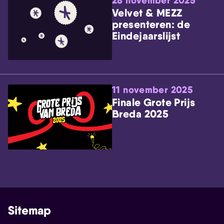
28 november 2025
Velvet & MEZZ
presenteren: de
Eindejaarslijst
11 november 2025
Finale Grote Prijs
Breda 2025
Sitemap