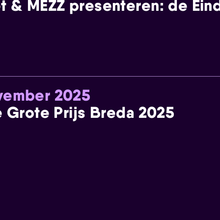
t & MEZZ presenteren: de Einde
ovember 2025
e Grote Prijs Breda 2025