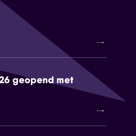
026 geopend met