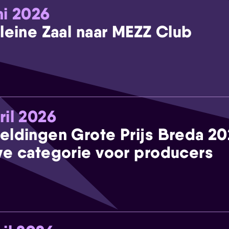
ni 2026
leine Zaal naar MEZZ Club
ril 2026
eldingen Grote Prijs Breda 2
e categorie voor producers