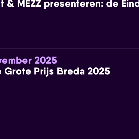
t & MEZZ presenteren: de Einde
ovember 2025
e Grote Prijs Breda 2025