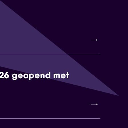
026 geopend met