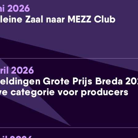
ni 2026
leine Zaal naar MEZZ Club
ril 2026
eldingen Grote Prijs Breda 2
e categorie voor producers