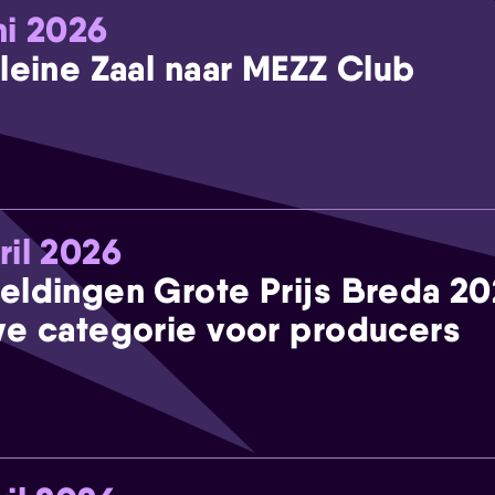
ni 2026
leine Zaal naar MEZZ Club
ril 2026
eldingen Grote Prijs Breda 2
e categorie voor producers