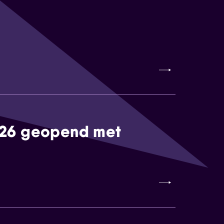
026 geopend met