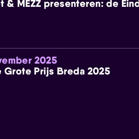
t & MEZZ presenteren: de Einde
ovember 2025
e Grote Prijs Breda 2025