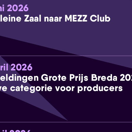
ni 2026
leine Zaal naar MEZZ Club
ril 2026
eldingen Grote Prijs Breda 2
e categorie voor producers