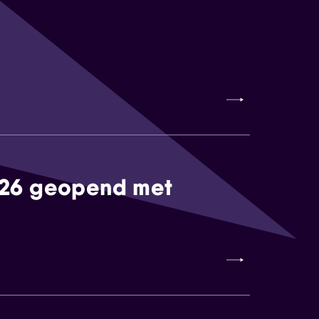
026 geopend met