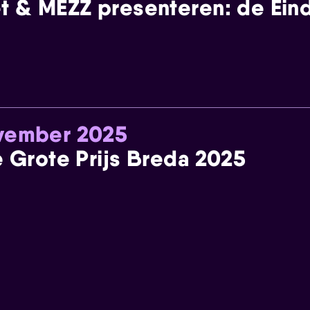
t & MEZZ presenteren: de Einde
ovember 2025
e Grote Prijs Breda 2025