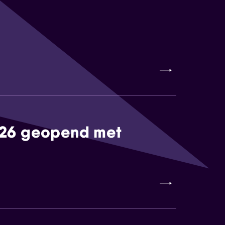
026 geopend met