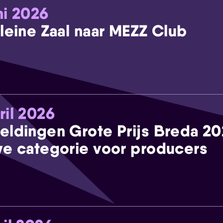
ni 2026
leine Zaal naar MEZZ Club
ril 2026
eldingen Grote Prijs Breda 2
e categorie voor producers