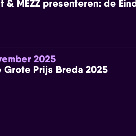
t & MEZZ presenteren: de Einde
ovember 2025
e Grote Prijs Breda 2025