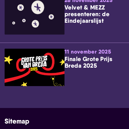
28 november 2025
Velvet & MEZZ
presenteren: de
Eindejaarslijst
11 november 2025
Finale Grote Prijs
Breda 2025
Sitemap