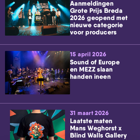
Aanmeldingen
Grote Prijs Breda
2026 geopend met
nieuwe categorie
voor producers
15 april 2026
Sound of Europe
en MEZZ slaan
handen ineen
31 maart 2026
Laatste maten
Mans Weghorst x
Blind Walls Gallery