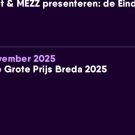
t & MEZZ presenteren: de Einde
ovember 2025
e Grote Prijs Breda 2025