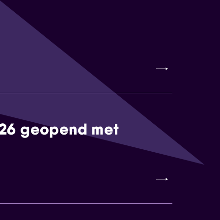
026 geopend met