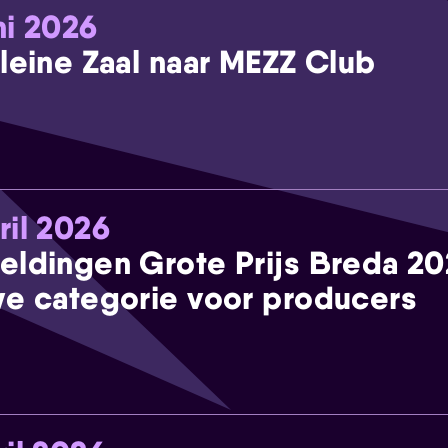
ni 2026
leine Zaal naar MEZZ Club
ril 2026
eldingen Grote Prijs Breda 2
e categorie voor producers