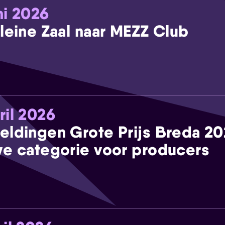
ni 2026
leine Zaal naar MEZZ Club
ril 2026
eldingen Grote Prijs Breda 2
e categorie voor producers