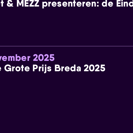
t & MEZZ presenteren: de Einde
ovember 2025
e Grote Prijs Breda 2025