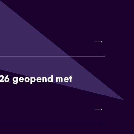
026 geopend met