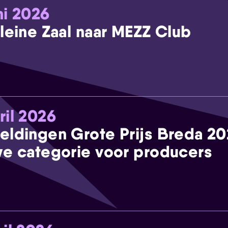
ni 2026
leine Zaal naar MEZZ Club
ril 2026
eldingen Grote Prijs Breda 2
e categorie voor producers