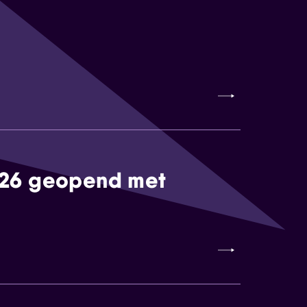
026 geopend met