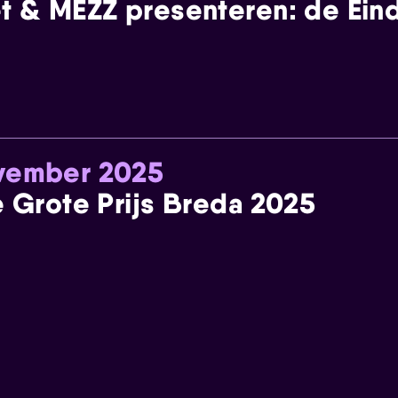
t & MEZZ presenteren: de Einde
ovember 2025
e Grote Prijs Breda 2025