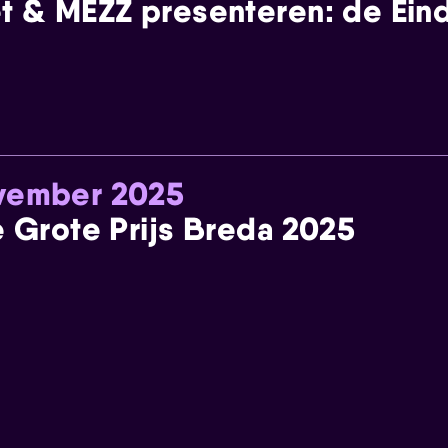
t & MEZZ presenteren: de Einde
ovember 2025
e Grote Prijs Breda 2025