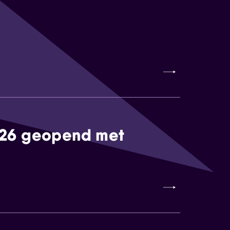
026 geopend met