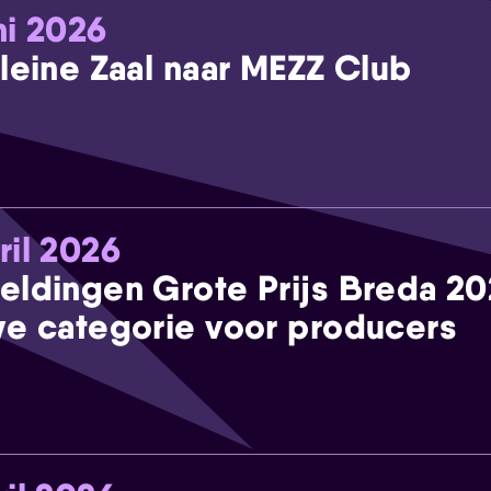
ni 2026
leine Zaal naar MEZZ Club
ril 2026
eldingen Grote Prijs Breda 2
e categorie voor producers