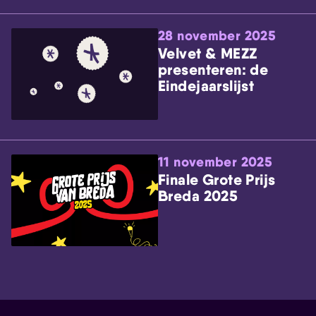
28 november 2025
Velvet & MEZZ
presenteren: de
Eindejaarslijst
11 november 2025
Finale Grote Prijs
Breda 2025