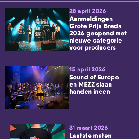
28 april 2026
Aanmeldingen
Grote Prijs Breda
2026 geopend met
nieuwe categorie
voor producers
15 april 2026
Sound of Europe
en MEZZ slaan
handen ineen
31 maart 2026
Laatste maten