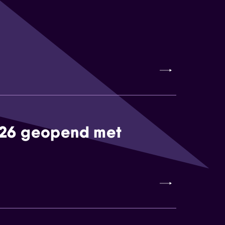
026 geopend met