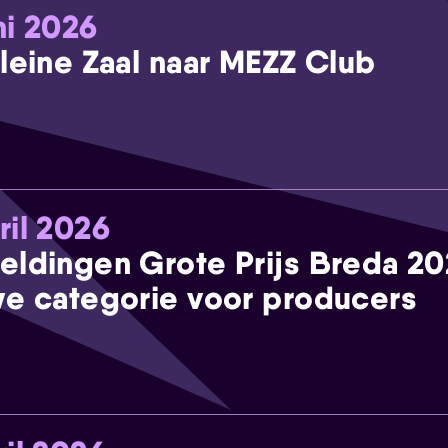
ni 2026
leine Zaal naar MEZZ Club
ril 2026
eldingen Grote Prijs Breda 2
e categorie voor producers