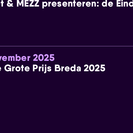
t & MEZZ presenteren: de Einde
ovember 2025
e Grote Prijs Breda 2025