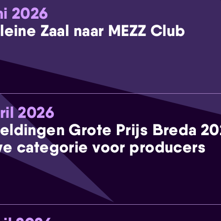
ni 2026
leine Zaal naar MEZZ Club
ril 2026
eldingen Grote Prijs Breda 2
e categorie voor producers