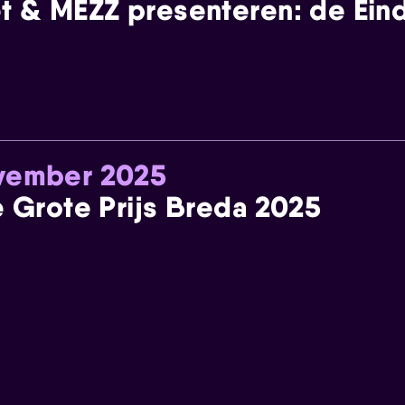
t & MEZZ presenteren: de Einde
ovember 2025
e Grote Prijs Breda 2025