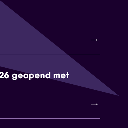
026 geopend met