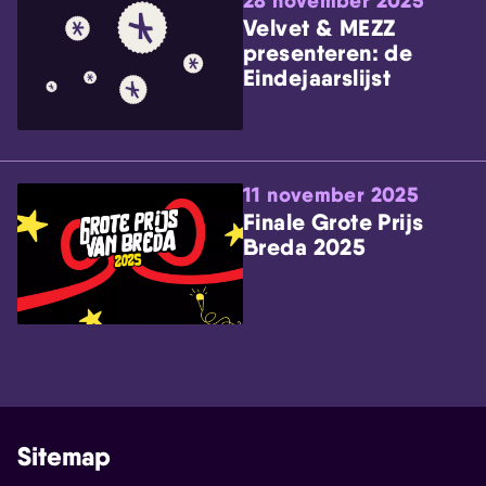
28 november 2025
Velvet & MEZZ
presenteren: de
Eindejaarslijst
11 november 2025
Finale Grote Prijs
Breda 2025
Sitemap