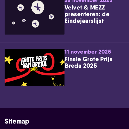
28 november 2025
Velvet & MEZZ
presenteren: de
Eindejaarslijst
11 november 2025
Finale Grote Prijs
Breda 2025
Sitemap