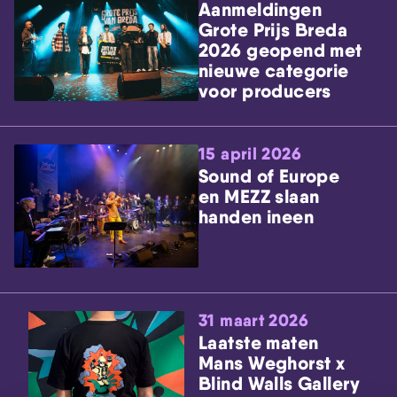
Aanmeldingen
Grote Prijs Breda
2026 geopend met
nieuwe categorie
voor producers
15 april 2026
Sound of Europe
en MEZZ slaan
handen ineen
31 maart 2026
Laatste maten
Mans Weghorst x
Blind Walls Gallery