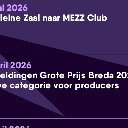
ni 2026
leine Zaal naar MEZZ Club
ril 2026
eldingen Grote Prijs Breda 2
e categorie voor producers