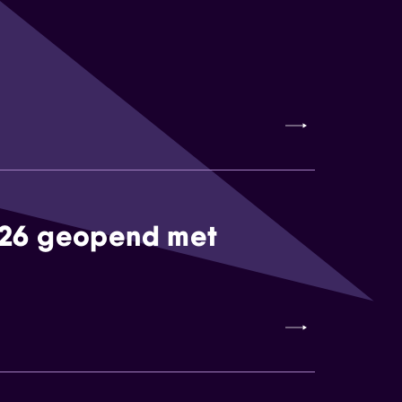
026 geopend met