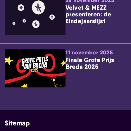
28 november 2025
Velvet & MEZZ
presenteren: de
Eindejaarslijst
11 november 2025
Finale Grote Prijs
Breda 2025
Sitemap