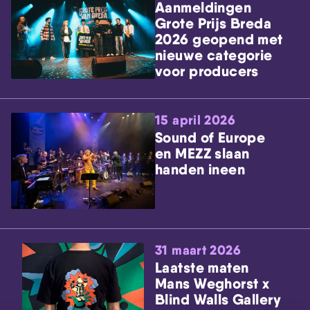
Aanmeldingen
Grote Prijs Breda
2026 geopend met
nieuwe categorie
voor producers
15 april 2026
Sound of Europe
en MEZZ slaan
handen ineen
31 maart 2026
Laatste maten
Mans Weghorst x
Blind Walls Gallery