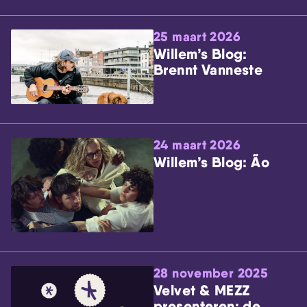
25 maart 2026
Willem’s Blog:
Brennt Vanneste
24 maart 2026
Willem’s Blog: Ão
28 november 2025
Velvet & MEZZ
presenteren: de