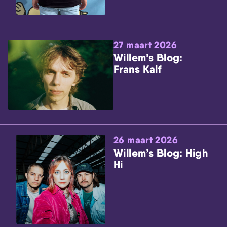
27 maart 2026
Willem’s Blog:
Frans Kalf
26 maart 2026
Willem’s Blog: High
Hi