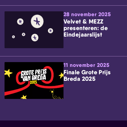
28 november 2025
Velvet & MEZZ
presenteren: de
Eindejaarslijst
11 november 2025
Finale Grote Prijs
Breda 2025