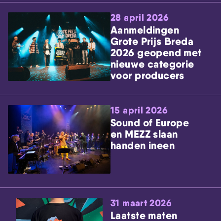
28 april 2026
Aanmeldingen
Grote Prijs Breda
2026 geopend met
nieuwe categorie
voor producers
15 april 2026
Sound of Europe
en MEZZ slaan
handen ineen
31 maart 2026
Laatste maten