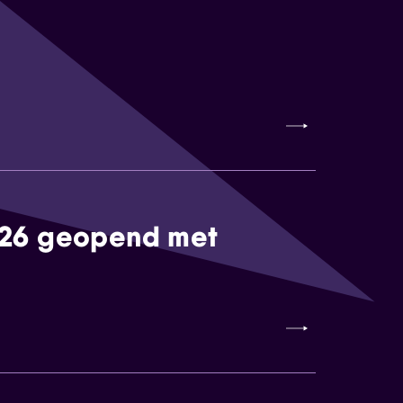
026 geopend met