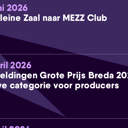
ni 2026
leine Zaal naar MEZZ Club
ril 2026
eldingen Grote Prijs Breda 2
e categorie voor producers