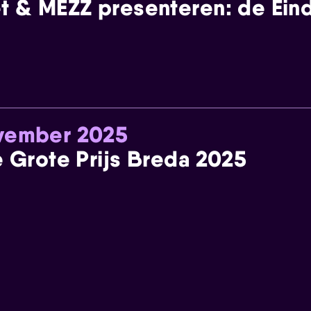
t & MEZZ presenteren: de Einde
ovember 2025
e Grote Prijs Breda 2025