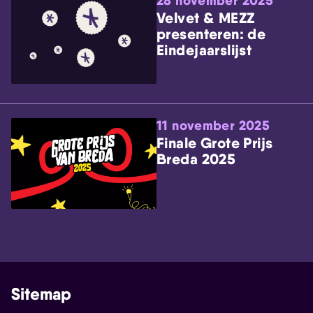
28 november 2025
Velvet & MEZZ
presenteren: de
Eindejaarslijst
11 november 2025
Finale Grote Prijs
Breda 2025
Sitemap