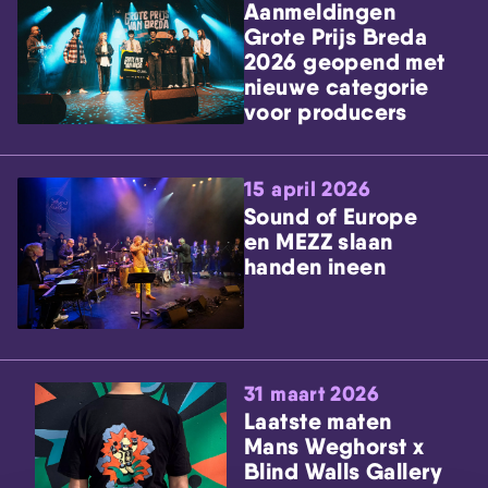
Aanmeldingen
Grote Prijs Breda
2026 geopend met
nieuwe categorie
voor producers
15 april 2026
Sound of Europe
en MEZZ slaan
handen ineen
31 maart 2026
Laatste maten
Mans Weghorst x
Blind Walls Gallery