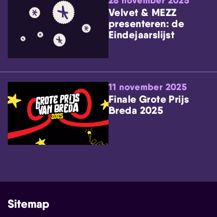
28 november 2025
Velvet & MEZZ
presenteren: de
Eindejaarslijst
11 november 2025
Finale Grote Prijs
Breda 2025
Sitemap